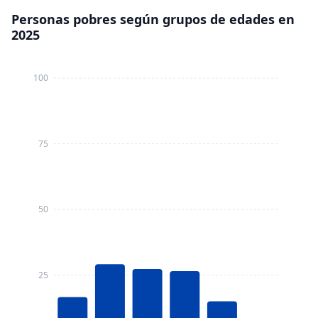
Personas pobres según grupos de edades en
2025
100
75
50
25